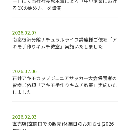
ー」にて当社社長秋本薫による『中小企業におけ
るDXの始め方』を講演
2026.02.07
南高根沢分館ナチュラルライフ講座様ご依頼「ア
キモ手作りキムチ教室」実施いたしました
2026.02.06
石井アキモカップジュニアサッカー大会保護者の
皆様ご依頼「アキモ手作りキムチ教室」実施いた
しました
2026.02.03
直売店(玄関口での販売)休業日のお知らせ(2026