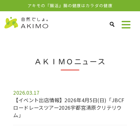
アキモの『腸活』腸の健康はカラダの健康
ＡＫＩＭＯニュース
2026.03.17
【イベント出店情報】2026年4月5日(日)「JBCF
ロードレースツアー2026宇都宮清原クリテリウ
ム」