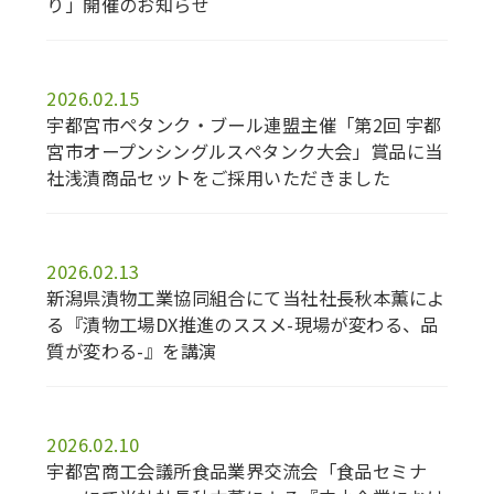
り」開催のお知らせ
2026.02.15
宇都宮市ペタンク・ブール連盟主催「第2回 宇都
宮市オープンシングルスペタンク大会」賞品に当
社浅漬商品セットをご採用いただきました
2026.02.13
新潟県漬物工業協同組合にて当社社長秋本薫によ
る『漬物工場DX推進のススメ-現場が変わる、品
質が変わる-』を講演
2026.02.10
宇都宮商工会議所食品業界交流会「食品セミナ