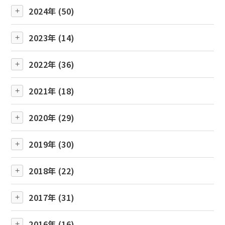
2024年 (50)
2023年 (14)
2022年 (36)
2021年 (18)
2020年 (29)
2019年 (30)
2018年 (22)
2017年 (31)
2016年 (16)