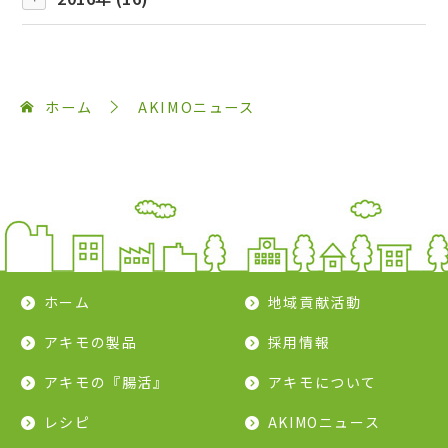
ホーム
AKIMOニュース
ホーム
地域貢献活動
アキモの製品
採用情報
アキモの『腸活』
アキモについて
レシピ
AKIMOニュース