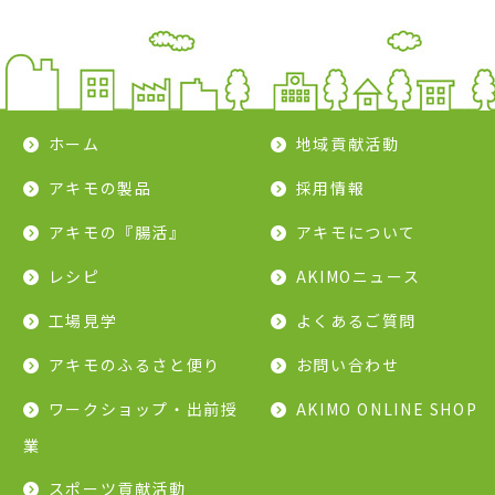
ホーム
地域貢献活動
アキモの製品
採用情報
アキモの『腸活』
アキモについて
レシピ
AKIMOニュース
工場見学
よくあるご質問
アキモのふるさと便り
お問い合わせ
ワークショップ・出前授
AKIMO ONLINE SHOP
業
スポーツ貢献活動