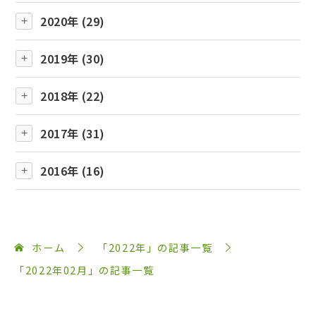
2020年 (29)
2019年 (30)
2018年 (22)
2017年 (31)
2016年 (16)
ホーム
「2022年」の記事一覧
「2022年02月」の記事一覧