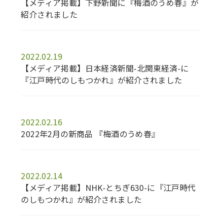
【メディア掲載】下野新聞に『梅酒のうめ春』が
紹介されました
2022.02.19
【メディア掲載】日本経済新聞-北関東経済-に
『江戸時代のしもつかれ』が紹介されました
2022.02.16
2022年2月の新商品 『梅酒のうめ春』
2022.02.14
【メディア掲載】NHK-とちぎ630-に『江戸時代
のしもつかれ』が紹介されました