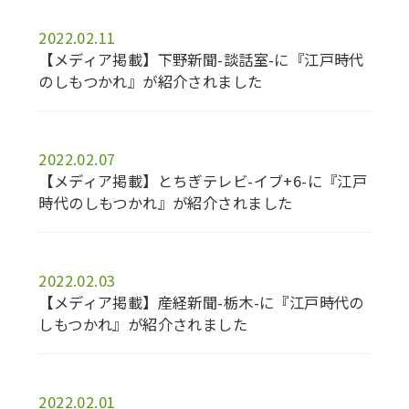
2022.02.11
【メディア掲載】下野新聞-談話室-に『江戸時代
のしもつかれ』が紹介されました
2022.02.07
【メディア掲載】とちぎテレビ-イブ+6-に『江戸
時代のしもつかれ』が紹介されました
2022.02.03
【メディア掲載】産経新聞-栃木-に『江戸時代の
しもつかれ』が紹介されました
2022.02.01