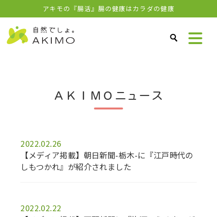
アキモの『腸活』腸の健康はカラダの健康
ＡＫＩＭＯニュース
2022.02.26
【メディア掲載】朝日新聞-栃木-に『江戸時代の
しもつかれ』が紹介されました
2022.02.22