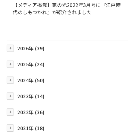
【メディア掲載】家の光2022年3月号に『江戸時
代のしもつかれ』が紹介されました
2026年 (39)
2025年 (24)
2024年 (50)
2023年 (14)
2022年 (36)
2021年 (18)