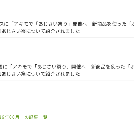
ュースに「アキモで「あじさい祭り」開催へ 新商品を使った「
1回あじさい祭について紹介されました
聞に「アキモで「あじさい祭り」開催へ 新商品を使った「
1回あじさい祭について紹介されました
026年06月」の記事一覧