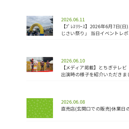
2026.06.11
【ﾌﾟﾚｽﾘﾘｰｽ】2026年6月7
じさい祭り」 当日イベントレポ
2026.06.10
【メディア掲載】とちぎテレビ
出演時の様子を紹介いただきま
2026.06.08
直売店(玄関口での販売)休業日のお