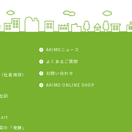
AKIMOニュース
よくあるご質問
お問い合わせ
（社長挨拶）
AKIMO ONLINE SHOP
社訓
art
菜の「発酵」