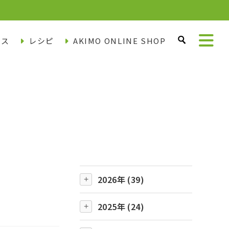
ース
レシピ
AKIMO ONLINE SHOP
2026年 (39)
2025年 (24)