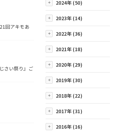
2024年 (50)
2023年 (14)
「第21回アキモあ
2022年 (36)
2021年 (18)
2020年 (29)
あじさい祭り』ご
2019年 (30)
2018年 (22)
2017年 (31)
2016年 (16)