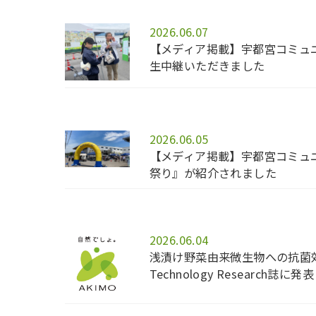
2026.06.07
【メディア掲載】宇都宮コミュニ
生中継いただきました
2026.06.05
【メディア掲載】宇都宮コミュニティ
祭り』が紹介されました
2026.06.04
浅漬け野菜由来微生物への抗菌効果
Technology Research誌に発表