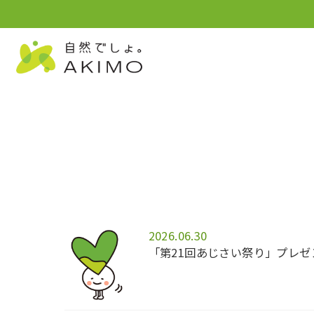
2026.06.30
「第21回あじさい祭り」プレゼ