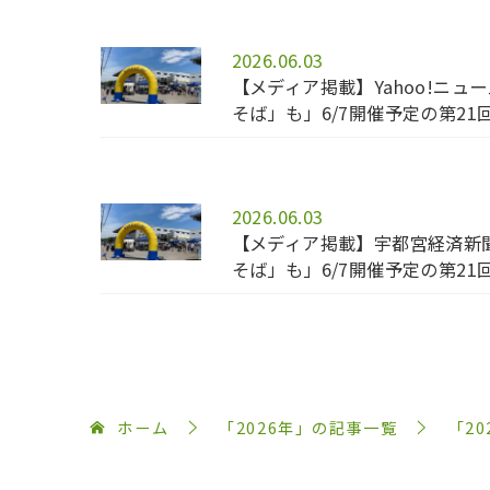
2026.06.03
【メディア掲載】Yahoo!ニ
そば」も」6/7開催予定の第2
2026.06.03
【メディア掲載】宇都宮経済新
そば」も」6/7開催予定の第2
ホーム
「2026年」の記事一覧
「2