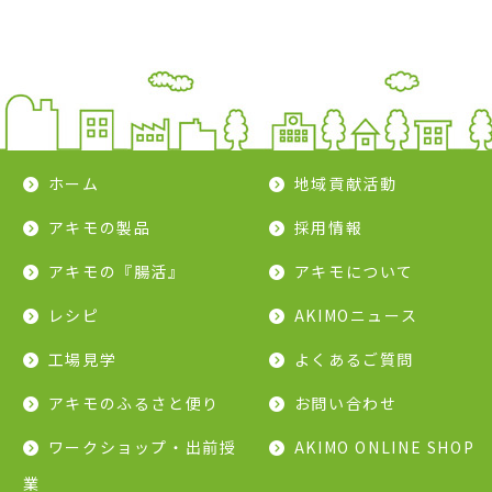
ホーム
地域貢献活動
アキモの製品
採用情報
アキモの『腸活』
アキモについて
レシピ
AKIMOニュース
工場見学
よくあるご質問
アキモのふるさと便り
お問い合わせ
ワークショップ・出前授
AKIMO ONLINE SHOP
業