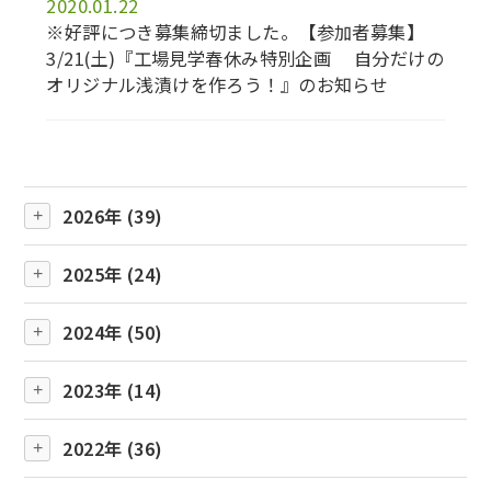
2020.01.22
※好評につき募集締切ました。【参加者募集】
3/21(土)『工場見学春休み特別企画 自分だけの
オリジナル浅漬けを作ろう！』のお知らせ
2026年 (39)
2025年 (24)
2024年 (50)
2023年 (14)
2022年 (36)