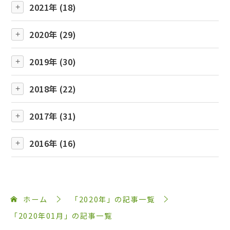
2021年 (18)
2020年 (29)
2019年 (30)
2018年 (22)
2017年 (31)
2016年 (16)
ホーム
「2020年」の記事一覧
「2020年01月」の記事一覧