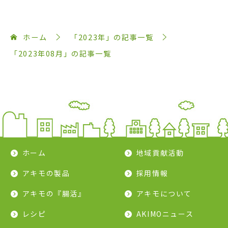
ホーム
「2023年」の記事一覧
「2023年08月」の記事一覧
ホーム
地域貢献活動
アキモの製品
採用情報
アキモの『腸活』
アキモについて
レシピ
AKIMOニュース