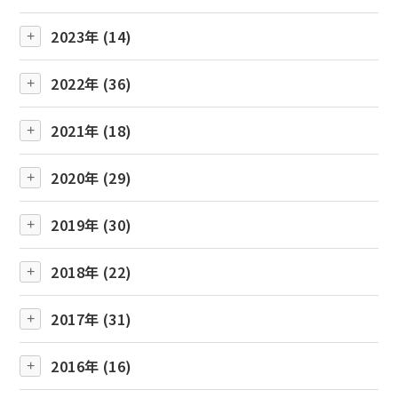
2023年 (14)
2022年 (36)
2021年 (18)
2020年 (29)
2019年 (30)
2018年 (22)
2017年 (31)
2016年 (16)