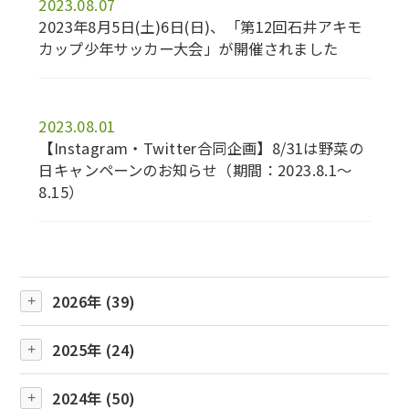
2023.08.07
2023年8月5日(土)6日(日)、「第12回石井アキモ
カップ少年サッカー大会」が開催されました
2023.08.01
【Instagram・Twitter合同企画】8/31は野菜の
日キャンペーンのお知らせ（期間：2023.8.1～
8.15）
2026年 (39)
2025年 (24)
2024年 (50)