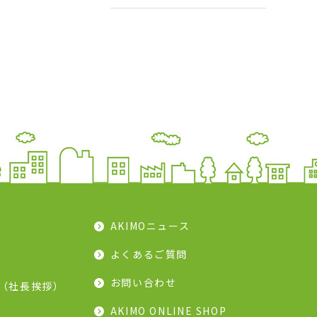
AKIMOニュース
よくあるご質問
お問い合わせ
（社長挨拶）
AKIMO ONLINE SHOP