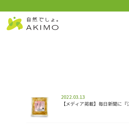
2022.03.13
【メディア掲載】毎日新聞に『