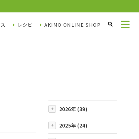
ース
レシピ
AKIMO ONLINE SHOP
2026年 (39)
2025年 (24)