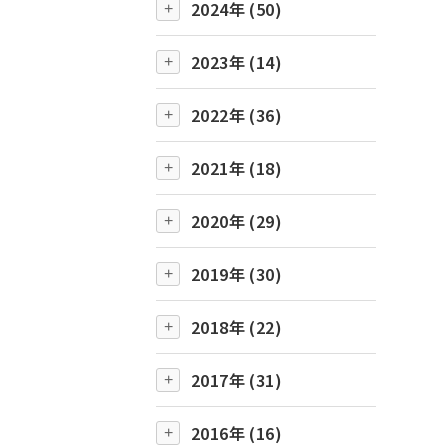
2024年 (50)
2023年 (14)
2022年 (36)
2021年 (18)
2020年 (29)
2019年 (30)
2018年 (22)
2017年 (31)
2016年 (16)