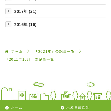
2017年 (31)
2016年 (16)
ホーム
「2021年」の記事一覧
「2021年10月」の記事一覧
ホーム
地域貢献活動