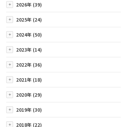
2026年 (39)
2025年 (24)
2024年 (50)
2023年 (14)
2022年 (36)
2021年 (18)
2020年 (29)
2019年 (30)
2018年 (22)