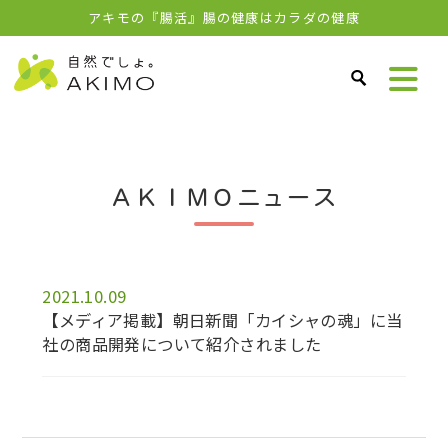
アキモの『腸活』腸の健康はカラダの健康
ＡＫＩＭＯニュース
2021.10.09
【メディア掲載】朝日新聞「カイシャの魂」に当
社の商品開発について紹介されました