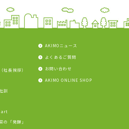
AKIMOニュース
よくあるご質問
お問い合わせ
（社長挨拶）
AKIMO ONLINE SHOP
社訓
art
菜の「発酵」