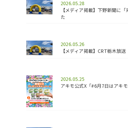
2026.05.28
【メディア掲載】下野新聞に「来
た
2026.05.26
【メディア掲載】CRT栃木放送「
2026.05.25
アキモ公式X「#6月7日はアキ