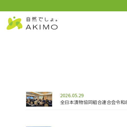
2026.05.29
全日本漬物協同組合連合会令和