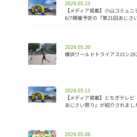
2026.05.23
【メディア掲載】小山コミュニ
6/7開催予定の『第21回あじ
2026.05.20
横浜ワールドトライアスロン20
2026.05.13
【メディア掲載】とちぎテレビ「
あじさい祭り』が紹介されまし
2026.05.08