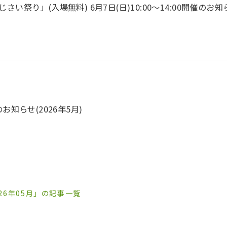
じさい祭り」(入場無料) 6月7日(日)10:00～14:00開催のお知
知らせ(2026年5月)
026年05月」の記事一覧