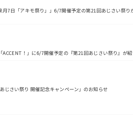
月7日「アキモ祭り」」6/7開催予定の第21回あじさい祭り
ACCENT！」に6/7開催予定の『第21回あじさい祭り』が
モあじさい祭り 開催記念キャンペーン」のお知らせ