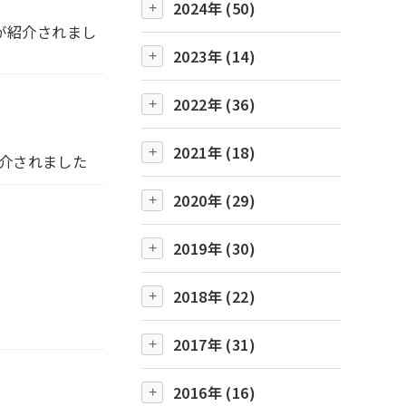
2024年 (50)
が紹介されまし
2023年 (14)
2022年 (36)
2021年 (18)
紹介されました
2020年 (29)
2019年 (30)
2018年 (22)
2017年 (31)
2016年 (16)