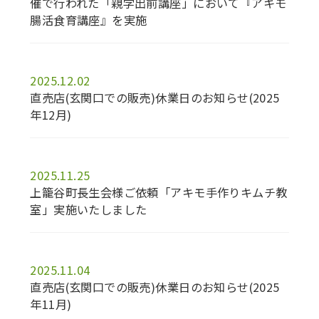
催で行われた「親学出前講座」において『アキモ
腸活食育講座』を実施
2025.12.02
直売店(玄関口での販売)休業日のお知らせ(2025
年12月)
2025.11.25
上籠谷町長生会様ご依頼「アキモ手作りキムチ教
室」実施いたしました
2025.11.04
直売店(玄関口での販売)休業日のお知らせ(2025
年11月)