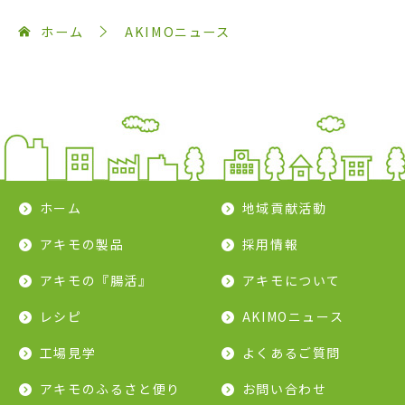
ホーム
AKIMOニュース
ホーム
地域貢献活動
アキモの製品
採用情報
アキモの『腸活』
アキモについて
レシピ
AKIMOニュース
工場見学
よくあるご質問
アキモのふるさと便り
お問い合わせ