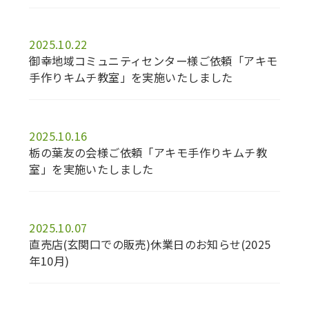
2025.10.22
御幸地域コミュニティセンター様ご依頼「アキモ
手作りキムチ教室」を実施いたしました
2025.10.16
栃の葉友の会様ご依頼「アキモ手作りキムチ教
室」を実施いたしました
2025.10.07
直売店(玄関口での販売)休業日のお知らせ(2025
年10月)