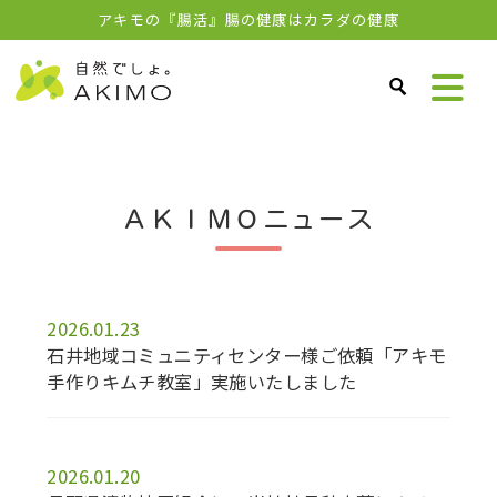
アキモの『腸活』腸の健康はカラダの健康
ＡＫＩＭＯニュース
2026.01.23
石井地域コミュニティセンター様ご依頼「アキモ
手作りキムチ教室」実施いたしました
2026.01.20