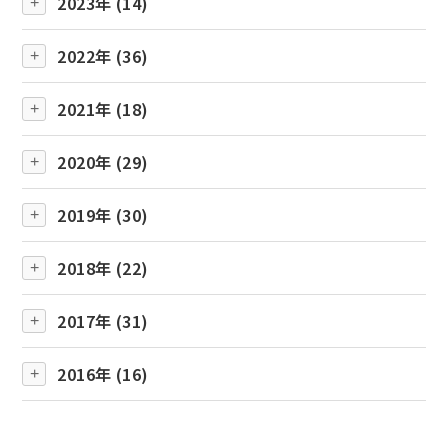
2023年 (14)
2022年 (36)
2021年 (18)
2020年 (29)
2019年 (30)
2018年 (22)
2017年 (31)
2016年 (16)