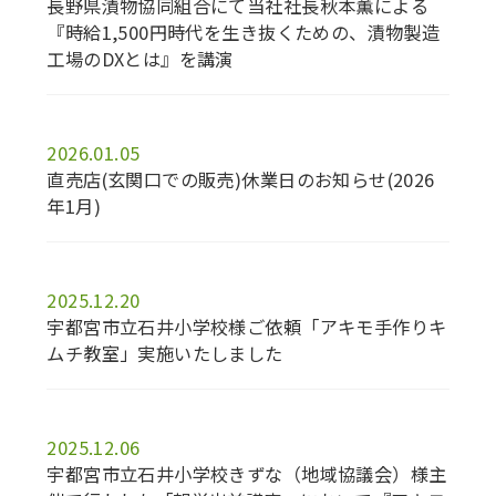
長野県漬物協同組合にて当社社長秋本薫による
『時給1,500円時代を生き抜くための、漬物製造
工場のDXとは』を講演
2026.01.05
直売店(玄関口での販売)休業日のお知らせ(2026
年1月)
2025.12.20
宇都宮市立石井小学校様ご依頼「アキモ手作りキ
ムチ教室」実施いたしました
2025.12.06
宇都宮市立石井小学校きずな（地域協議会）様主