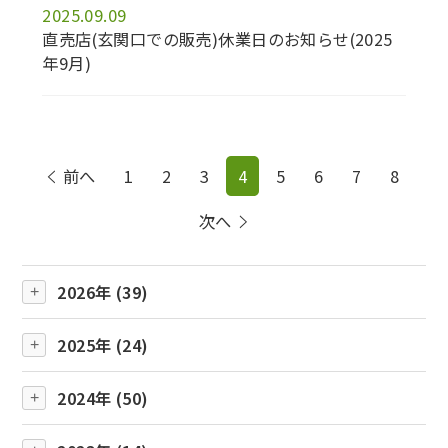
2025.09.09
直売店(玄関口での販売)休業日のお知らせ(2025
年9月)
前へ
1
2
3
4
5
6
7
8
次へ
2026年 (39)
2025年 (24)
2024年 (50)