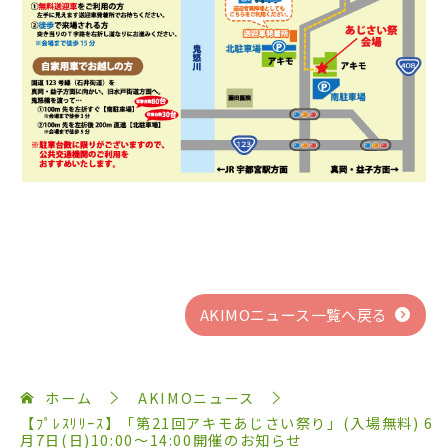
AKIMOニュース一覧へ戻る
ホーム
AKIMOニュース
【ﾌﾟﾚｽﾘﾘｰｽ】「第21回アキモあじさい祭り」(入場無料) 6
月7日(日)10:00～14:00開催のお知らせ