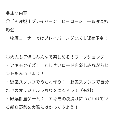
◆主な内容
○「開運戦士ブレイバーン」ヒーローショー＆写真撮
影会
・物販コーナーではブレイバーングッズも販売予定！
○大人も子供もみんなで楽しめる！ワークショップ
・アキモクイズ： あじさいロードを楽しみながらヒ
ントをみつけよう！
・野菜スタンプでうちわ作り： 野菜スタンプで自分
だけのオリジナルうちわをつくろう！（有料）
・野菜計量ゲーム： アキモの浅漬けにつかわれてい
る新鮮野菜を実際にはかってみよう！