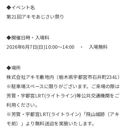
◆イベント名
第21回アキモあじさい祭り
◆開催日時・入場料
2026年6月7日(日)10:00～14:00 ・ 入場無料
◆場所
株式会社アキモ敷地内（栃木県宇都宮市石井町2341）
※駐車場スペースに限りがございます。ご来場の際は
芳賀・宇都宮LRT(ライトライン)等公共交通機関をご
利用ください。
※芳賀・宇都宮LRT(ライトライン)「飛山城跡（アキ
モ前）」より無料送迎を実施いたします。