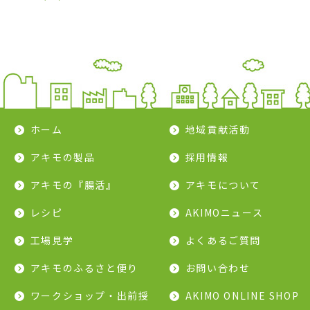
ホーム
地域貢献活動
アキモの製品
採用情報
アキモの『腸活』
アキモについて
レシピ
AKIMOニュース
工場見学
よくあるご質問
アキモのふるさと便り
お問い合わせ
ワークショップ・出前授
AKIMO ONLINE SHOP