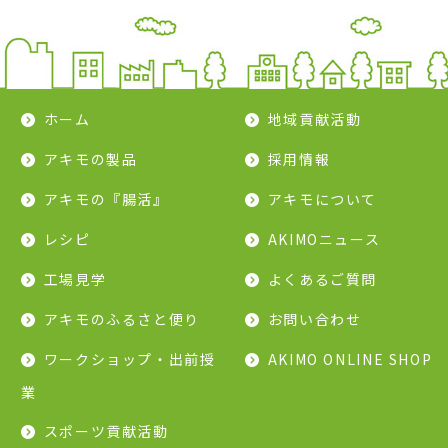
ホーム
地域貢献活動
アキモの製品
採用情報
アキモの『腸活』
アキモについて
レシピ
AKIMOニュース
工場見学
よくあるご質問
アキモのふるさと便り
お問い合わせ
ワークショップ・出前授
AKIMO ONLINE SHOP
業
スポーツ貢献活動