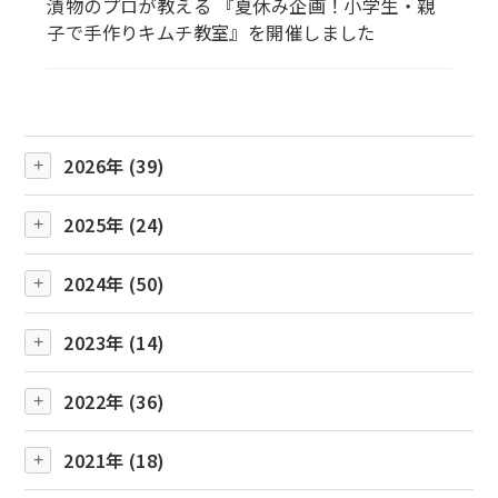
漬物のプロが教える 『夏休み企画！小学生・親
子で手作りキムチ教室』を開催しました
2026年 (39)
2025年 (24)
2024年 (50)
2023年 (14)
2022年 (36)
2021年 (18)