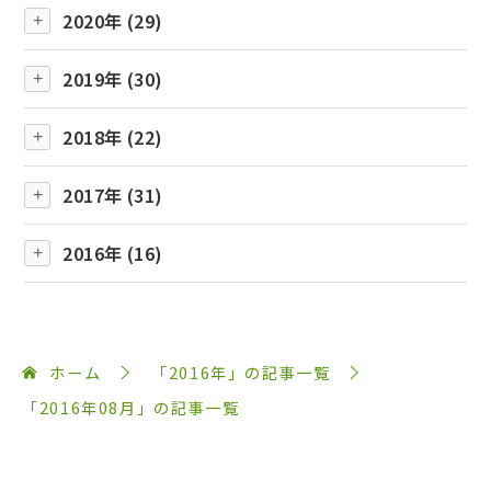
2020年 (29)
2019年 (30)
2018年 (22)
2017年 (31)
2016年 (16)
ホーム
「2016年」の記事一覧
「2016年08月」の記事一覧