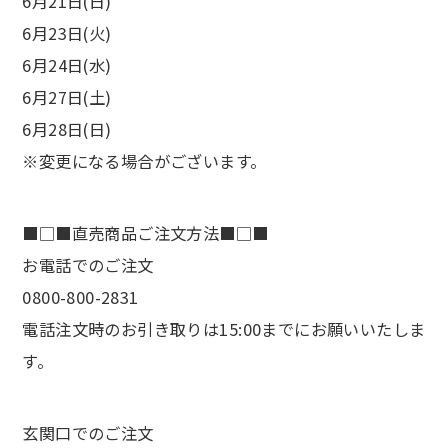
6月21日(日)
6月23日(火)
6月24日(水)
6月27日(土)
6月28日(日)
※変更になる場合がございます。
■□■直売商品ご注文方法■□■
お電話でのご注文
0800-800-2831
電話注文時のお引き取りは15:00までにお願いいたしま
す。
玄関口でのご注文