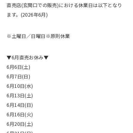
直売店(玄関口での販売)における休業日は以下となり
ます。(2026年6月)
※土曜日／日曜日※原則休業
▼6月直売お休み▼
6月6日(土)
6月7日(日)
6月10日(水)
6月13日(土)
6月14日(日)
6月16日(火)
6月20日(土)