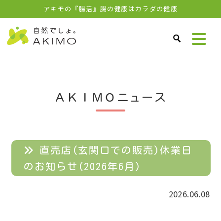
アキモの『腸活』腸の健康はカラダの健康
ＡＫＩＭＯニュース
直売店(玄関口での販売)休業日
のお知らせ(2026年6月)
2026.06.08