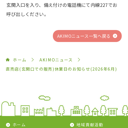
玄関入口を入り、備え付けの電話機にて内線227でお
呼び出しください。
AKIMOニュース一覧へ戻る
ホーム
AKIMOニュース
直売店(玄関口での販売)休業日のお知らせ(2026年6月)
ホーム
地域貢献活動