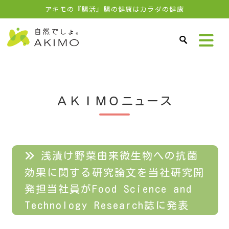
アキモの『腸活』腸の健康はカラダの健康
ＡＫＩＭＯニュース
浅漬け野菜由来微生物への抗菌
効果に関する研究論文を当社研究開
発担当社員がFood Science and
Technology Research誌に発表