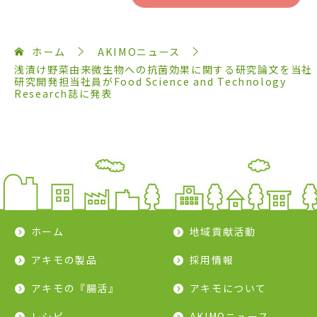
ホーム
AKIMOニュース
浅漬け野菜由来微生物への抗菌効果に関する研究論文を当社
研究開発担当社員がFood Science and Technology
Research誌に発表
ホーム
地域貢献活動
アキモの製品
採用情報
アキモの『腸活』
アキモについて
レシピ
AKIMOニュース