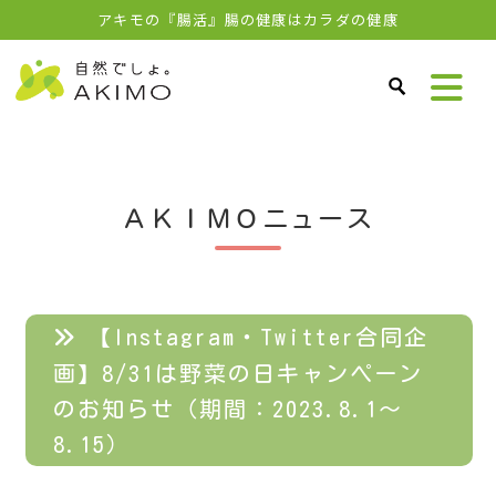
アキモの『腸活』腸の健康はカラダの健康
ＡＫＩＭＯニュース
【Instagram・Twitter合同企
画】8/31は野菜の日キャンペーン
のお知らせ（期間：2023.8.1～
8.15）