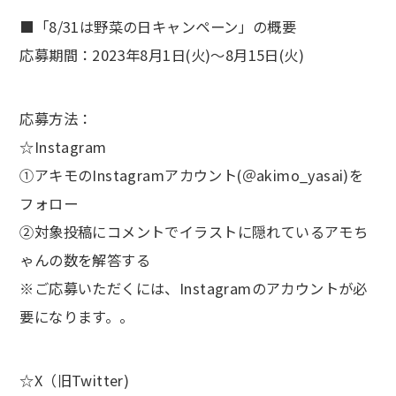
■「8/31は野菜の日キャンペーン」の概要
応募期間：2023年8月1日(火)～8月15日(火)
応募方法：
☆Instagram
①アキモのInstagramアカウント(＠akimo_yasai)を
フォロー
②対象投稿にコメントでイラストに隠れているアモち
ゃんの数を解答する
※ご応募いただくには、Instagramのアカウントが必
要になります。。
☆X（旧Twitter)