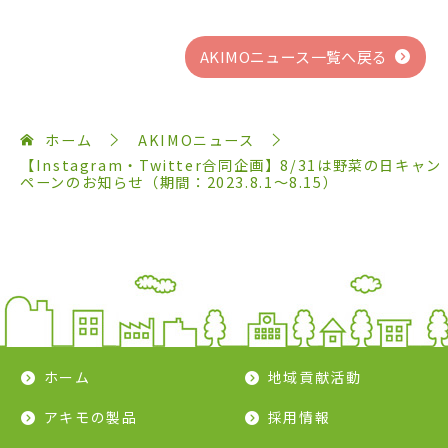
AKIMOニュース一覧へ戻る
ホーム
AKIMOニュース
【Instagram・Twitter合同企画】8/31は野菜の日キャン
ペーンのお知らせ（期間：2023.8.1～8.15）
ホーム
地域貢献活動
アキモの製品
採用情報