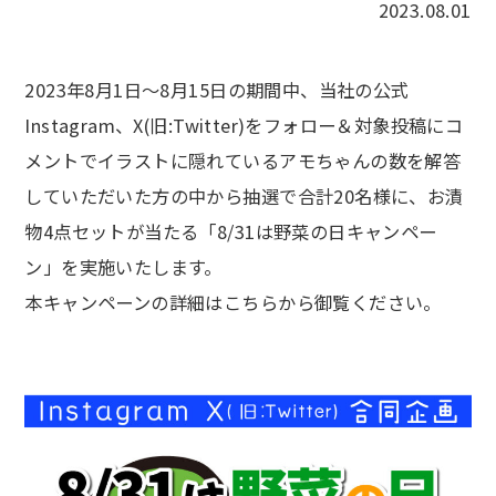
2023.08.01
2023年8月1日～8月15日の期間中、当社の公式
Instagram、X(旧:Twitter)をフォロー＆対象投稿にコ
メントでイラストに隠れているアモちゃんの数を解答
していただいた方の中から抽選で合計20名様に、お漬
物4点セットが当たる「8/31は野菜の日キャンペー
ン」を実施いたします。
本キャンペーンの詳細はこちらから御覧ください。