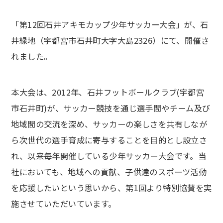
「第12回石井アキモカップ少年サッカー大会」が、石
井緑地（宇都宮市石井町大字大島2326）にて、開催さ
れました。
本大会は、2012年、石井フットボールクラブ(宇都宮
市石井町)が、サッカー競技を通じ選手間やチーム及び
地域間の交流を深め、サッカーの楽しさを共有しなが
ら次世代の選手育成に寄与することを目的とし設立さ
れ、以来毎年開催している少年サッカー大会です。当
社においても、地域への貢献、子供達のスポーツ活動
を応援したいという思いから、第1回より特別協賛を実
施させていただいています。