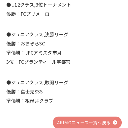
●U12クラス,3位トーナメント
優勝：FCプリメーロ
●ジュニアクラス,決勝リーグ
優勝：おおぞらSC
準優勝：JFCアミスタ市貝
3位：FCグランディール宇都宮
●ジュニアクラス,敢闘リーグ
優勝：富士見SSS
準優勝：祖母井クラブ
AKIMOニュース一覧へ戻る