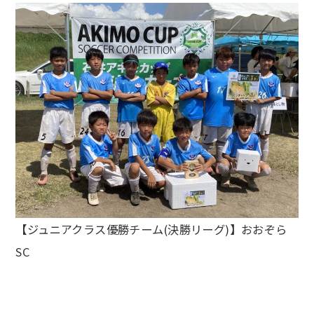
【ジュニアクラス優勝チーム(決勝リーグ)】おおぞら
SC