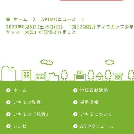
ホーム
AKIMOニュース
2023年8月5日(土)6日(日)、「第12回石井アキモカップ少年
サッカー大会」が開催されました
ホーム
地域貢献活動
アキモの製品
採用情報
アキモの『腸活』
アキモについて
レシピ
AKIMOニュース