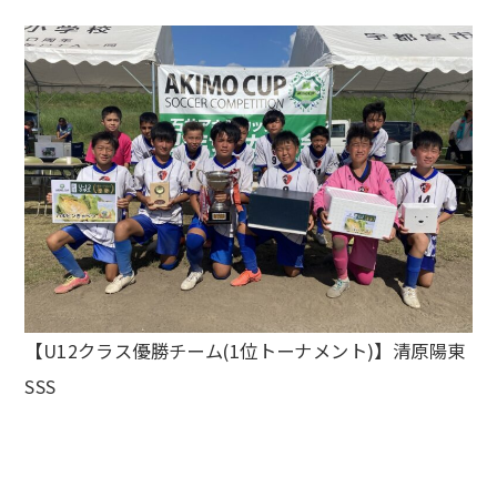
【U12クラス優勝チーム(1位トーナメント)】清原陽東
SSS