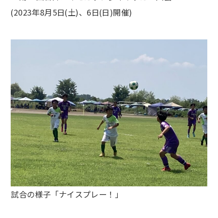
(2023年8月5日(土)、6日(日)開催)
試合の様子「ナイスプレー！」