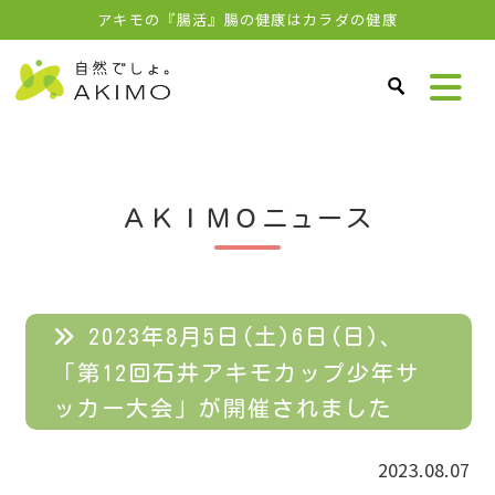
アキモの『腸活』腸の健康はカラダの健康
ＡＫＩＭＯニュース
2023年8月5日(土)6日(日)、
「第12回石井アキモカップ少年サ
ッカー大会」が開催されました
2023.08.07