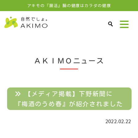
アキモの『腸活』腸の健康はカラダの健康
ＡＫＩＭＯニュース
【メディア掲載】下野新聞に
『梅酒のうめ春』が紹介されました
2022.02.22