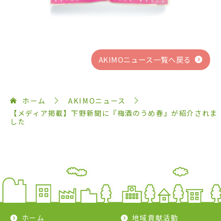
AKIMOニュース一覧へ戻る
ホーム
AKIMOニュース
【メディア掲載】下野新聞に『梅酒のうめ春』が紹介されま
した
ホーム
地域貢献活動