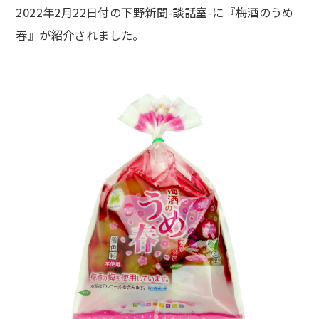
2022年2月22日付の下野新聞-談話室-に『梅酒のうめ
春』が紹介されました。