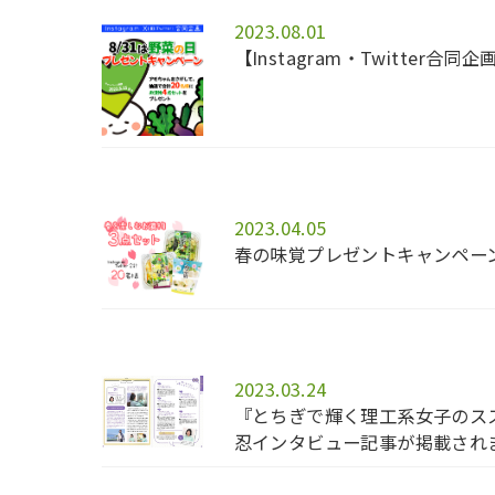
2023.08.01
【Instagram・Twitter合
2023.04.05
春の味覚プレゼントキャンペーン
2023.03.24
『とちぎで輝く理工系女子のス
忍インタビュー記事が掲載され