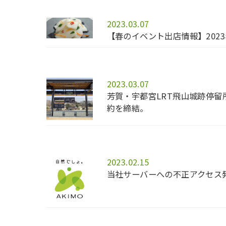
2023.03.07
【春のイベント出店情報】202
2023.03.07
芳賀・宇都宮LRT飛山城跡停
約を締結。
2023.02.15
当社サーバーへの不正アクセス