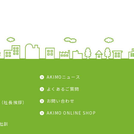
AKIMOニュース
よくあるご質問
お問い合わせ
（社長挨拶）
AKIMO ONLINE SHOP
社訓