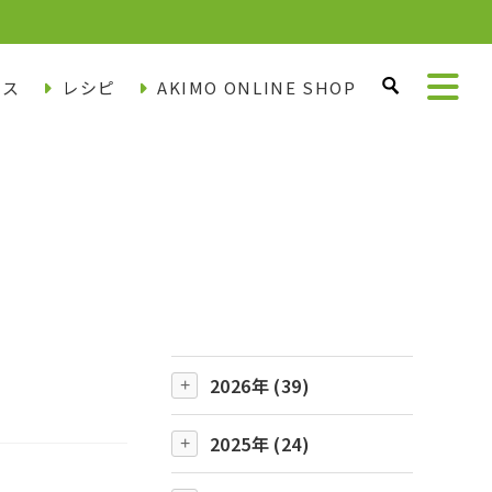
ース
レシピ
AKIMO ONLINE SHOP
2026年 (39)
2025年 (24)