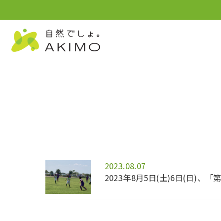
2023.08.07
2023年8月5日(土)6日(日