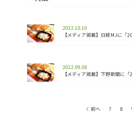
2022.10.10
【メディア掲載】日経MJに「2
2022.09.08
【メディア掲載】下野新聞に「2
前へ
7
8