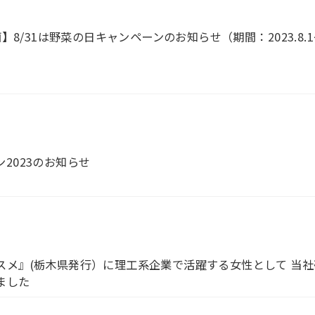
同企画】8/31は野菜の日キャンペーンのお知らせ（期間：2023.8.1
2023のお知らせ
スメ』(栃木県発行）に理工系企業で活躍する女性として 当
ました