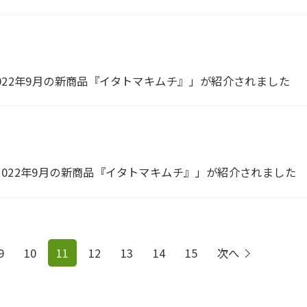
022年9月の新商品『イタトマキムチ』」が紹介されました
022年9月の新商品『イタトマキムチ』」が紹介されました
9
10
11
12
13
14
15
次へ