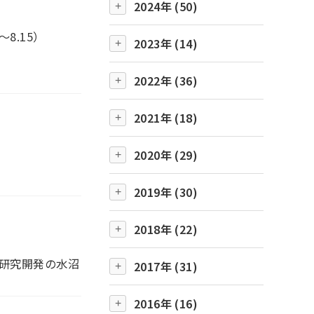
2024年 (50)
～8.15）
2023年 (14)
2022年 (36)
2021年 (18)
2020年 (29)
2019年 (30)
2018年 (22)
社研究開発の水沼
2017年 (31)
2016年 (16)