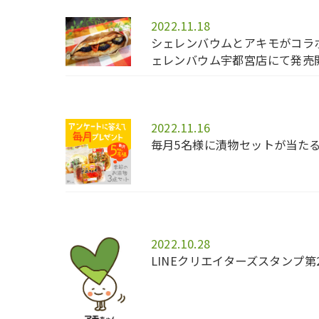
2022.11.18
シェレンバウムとアキモがコラ
ェレンバウム宇都宮店にて発売
2022.11.16
毎月5名様に漬物セットが当た
2022.10.28
LINEクリエイターズスタンプ