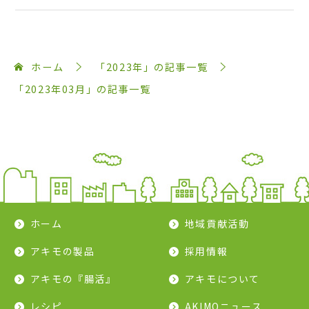
ホーム
「2023年」の記事一覧
「2023年03月」の記事一覧
ホーム
地域貢献活動
アキモの製品
採用情報
アキモの『腸活』
アキモについて
レシピ
AKIMOニュース