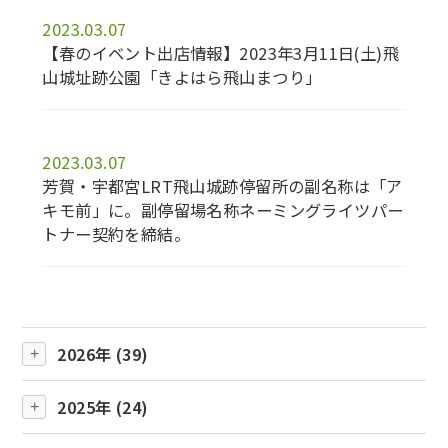
2023.03.07
【春のイベント出店情報】2023年3月11日(土)飛
山城址跡公園「きよはら飛山まつり」
2023.03.07
芳賀・宇都宮LRT飛山城跡停留所の副名称は「ア
キモ前」に。副停留場名称ネーミングライツパー
トナー契約を締結。
2026年 (39)
2025年 (24)