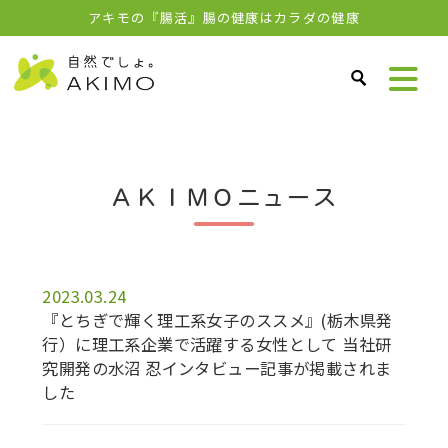
アキモの『腸活』腸の健康はカラダの健康
ＡＫＩＭＯニュース
2023.03.24
『とちぎで輝く理工系女子のススメ』(栃木県発
行）に理工系企業で活躍する女性として 当社研
究開発の水沼 忍インタビュー記事が掲載されま
した