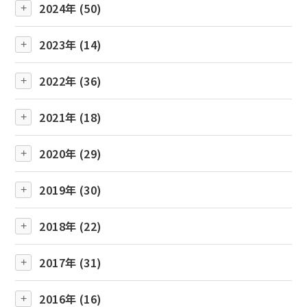
2024年 (50)
2023年 (14)
2022年 (36)
2021年 (18)
2020年 (29)
2019年 (30)
2018年 (22)
2017年 (31)
2016年 (16)