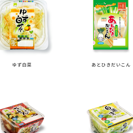
ゆず白菜
あとひきだいこん