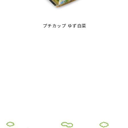
プチカップ ゆず白菜