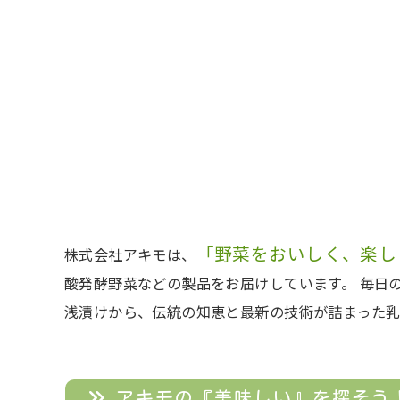
「野菜をおいしく、楽し
株式会社アキモは、
酸発酵野菜などの製品をお届けしています。 毎日
浅漬けから、伝統の知恵と最新の技術が詰まった乳
アキモの『美味しい』を探そう