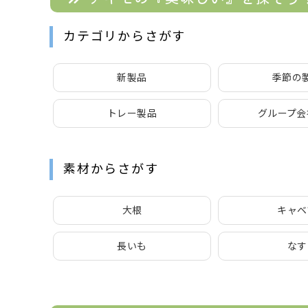
カテゴリからさがす
新製品
季節の
トレー製品
グループ会
素材からさがす
大根
キャベ
長いも
なす