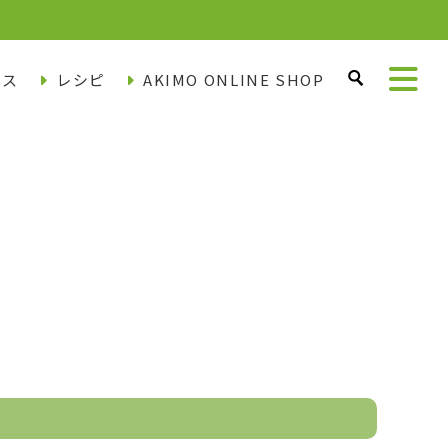
ース
レシピ
AKIMO ONLINE SHOP