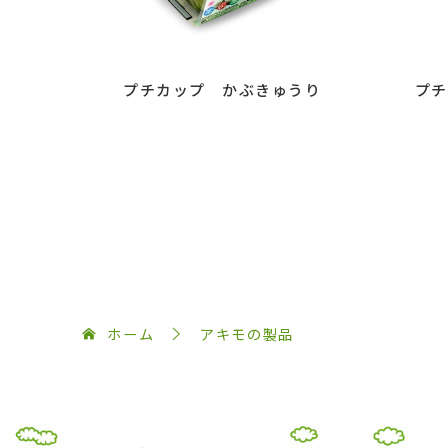
プチカップ かぶきゅうり
プチ
ホーム
アキモの製品