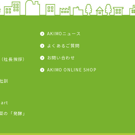
AKIMOニュース
よくあるご質問
お問い合わせ
（社長挨拶）
AKIMO ONLINE SHOP
社訓
art
菜の「発酵」