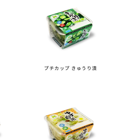
プチカップ きゅうり漬