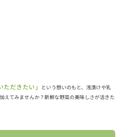
いただきたい」
という想いのもと、浅漬けや乳
を加えてみませんか？新鮮な野菜の美味しさが活きた