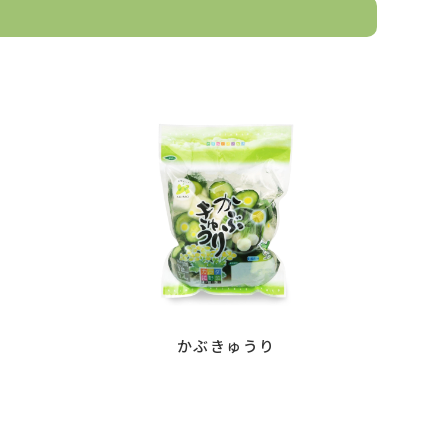
かぶきゅうり