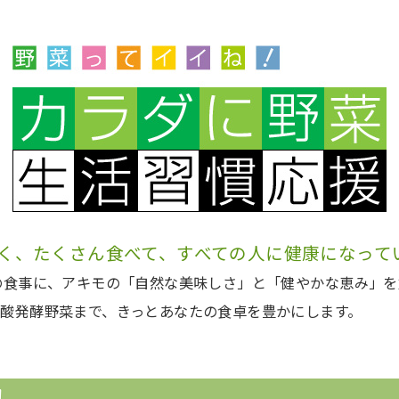
く、たくさん食べて、すべての人に健康になって
の食事に、アキモの「自然な美味しさ」と「健やかな恵み」
酸発酵野菜まで、きっとあなたの食卓を豊かにします。
！