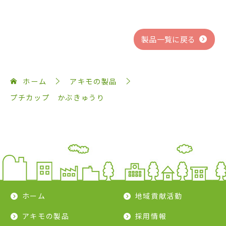
製品一覧に戻る
ホーム
アキモの製品
プチカップ かぶきゅうり
ホーム
地域貢献活動
アキモの製品
採用情報