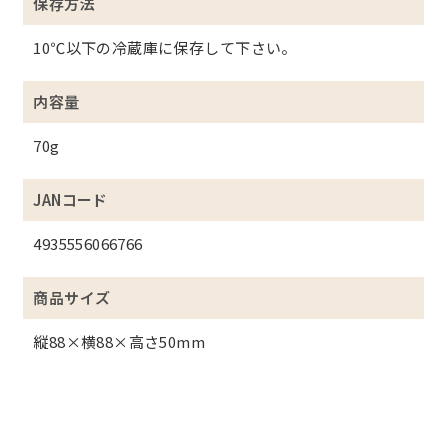
保存方法
10℃以下の冷蔵庫に保存して下さい。
内容量
70g
JANコード
4935556066766
商品サイズ
縦88×横88×高さ50mm