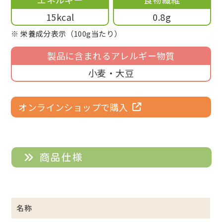
15kcal
0.8g
※ 栄養成分表示（100g当たり）
製品に含まれるアレルギー物質
小麦・大豆
オンラインショップで購入
商品仕様
名称