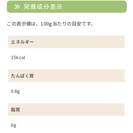
栄養成分表示
この表示値は、100g当たりの目安です。
エネルギー
15kcal
たんぱく質
0.8g
脂質
0g