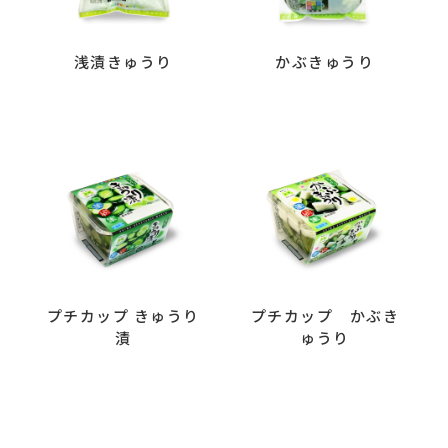
浅漬きゅうり
かぶきゅうり
プチカップ きゅうり
プチカップ かぶき
漬
ゅうり