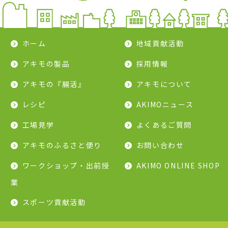
ホーム
地域貢献活動
アキモの製品
採用情報
アキモの『腸活』
アキモについて
レシピ
AKIMOニュース
工場見学
よくあるご質問
アキモのふるさと便り
お問い合わせ
ワークショップ・出前授
AKIMO ONLINE SHOP
業
スポーツ貢献活動