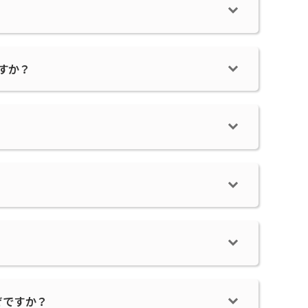
すか？
ぜですか？