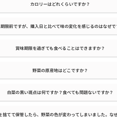
カロリーはどれくらいですか？
味期限前ですが、購入日と比べて味の変化を感じるのはなぜで
賞味期限を過ぎても食べることはできますか？
野菜の原産地はどこですか？
白菜の黒い斑点は何ですか？食べても問題ないですか？
を捨てて保管したら、野菜の色が変わってしまいました。な