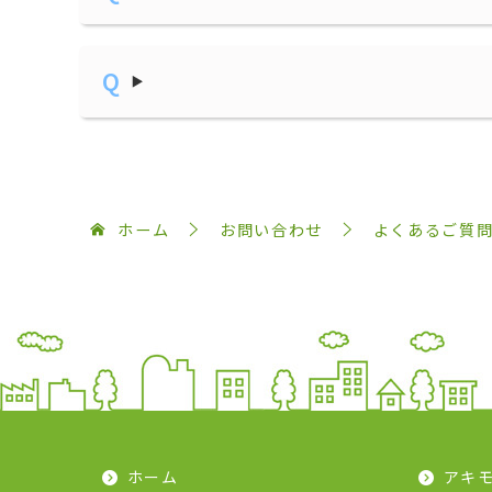
ホーム
お問い合わせ
よくあるご質
ホーム
アキ