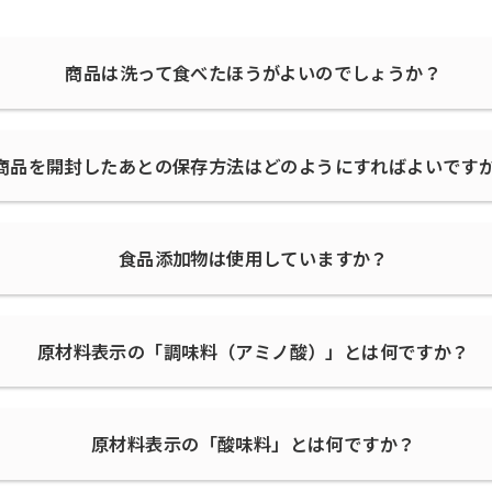
商品は洗って食べたほうがよいのでしょうか？
商品を開封したあとの保存方法はどのようにすればよいです
食品添加物は使用していますか？
原材料表示の「調味料（アミノ酸）」とは何ですか？
原材料表示の「酸味料」とは何ですか？