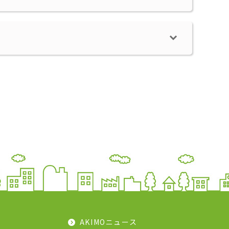
AKIMOニュース