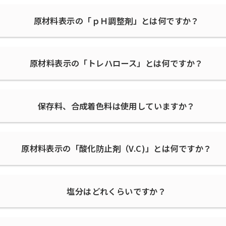
原材料表示の「ｐＨ調整剤」とは何ですか？
原材料表示の「トレハロース」とは何ですか？
保存料、合成着色料は使用していますか？
原材料表示の「酸化防止剤（V.C)」とは何ですか？
塩分はどれくらいですか？