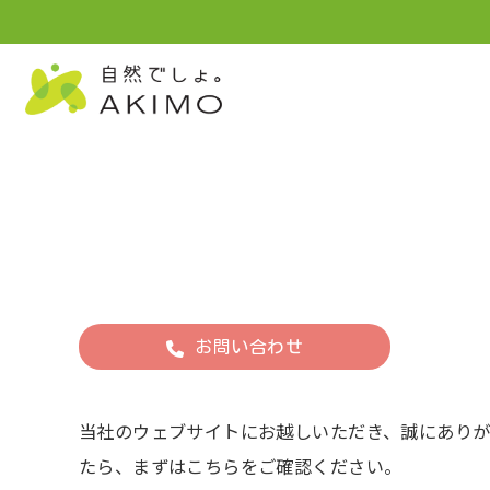
お問い合わせ
当社のウェブサイトにお越しいただき、誠にあり
たら、まずはこちらをご確認ください。