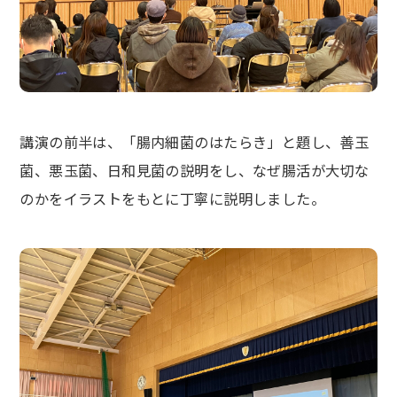
講演の前半は、「腸内細菌のはたらき」と題し、善玉
菌、悪玉菌、日和見菌の説明をし、なぜ腸活が大切な
のかをイラストをもとに丁寧に説明しました。