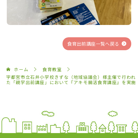
食育出前講座一覧へ戻る
ホーム
食育教室
宇都宮市立石井小学校きずな（地域協議会）様主催で行われ
た「親学出前講座」において『アキモ腸活食育講座』を実施