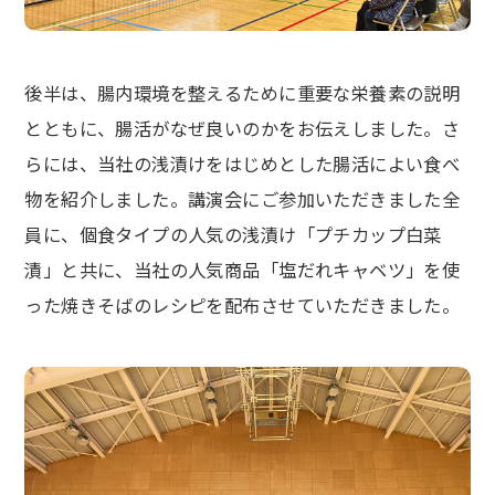
後半は、腸内環境を整えるために重要な栄養素の説明
とともに、腸活がなぜ良いのかをお伝えしました。さ
らには、当社の浅漬けをはじめとした腸活によい食べ
物を紹介しました。講演会にご参加いただきました全
員に、個食タイプの人気の浅漬け「プチカップ白菜
漬」と共に、当社の人気商品「塩だれキャベツ」を使
った焼きそばのレシピを配布させていただきました。