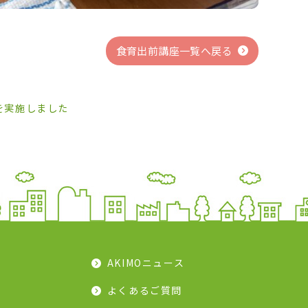
食育出前講座一覧へ戻る
を実施しました
AKIMOニュース
よくあるご質問