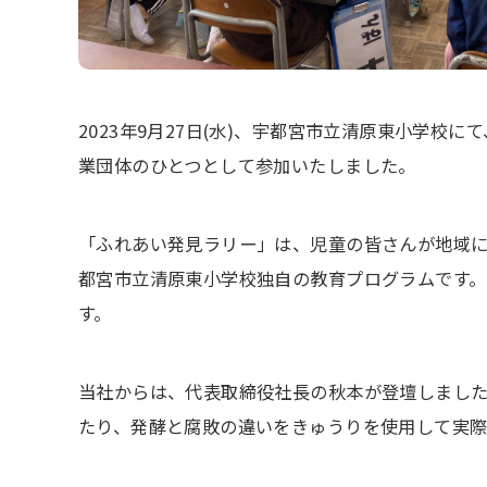
2023年9月27日(水)、宇都宮市立清原東小学
業団体のひとつとして参加いたしました。
「ふれあい発見ラリー」は、児童の皆さんが地域
都宮市立清原東小学校独自の教育プログラムです。
す。
当社からは、代表取締役社長の秋本が登壇しました
たり、発酵と腐敗の違いをきゅうりを使用して実