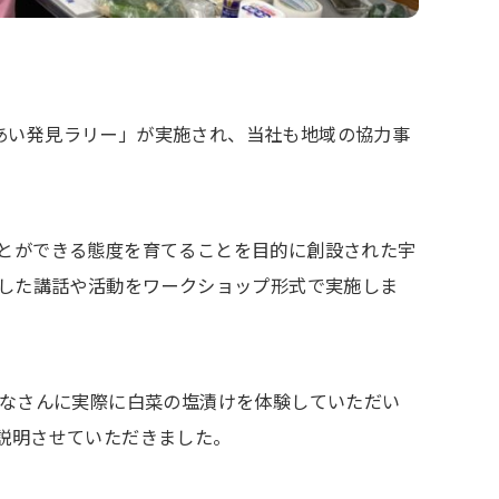
れあい発見ラリー」が実施され、当社も地域の協力事
とができる態度を育てることを目的に創設された宇
かした講話や活動をワークショップ形式で実施しま
みなさんに実際に白菜の塩漬けを体験していただい
説明させていただきました。