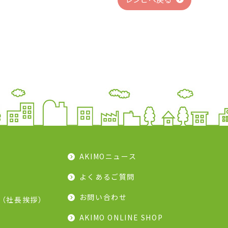
AKIMOニュース
よくあるご質問
お問い合わせ
（社長挨拶）
AKIMO ONLINE SHOP