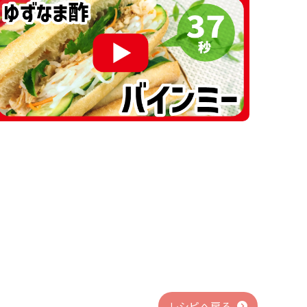
レシピへ戻る