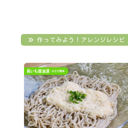
作ってみよう！アレンジレシピ