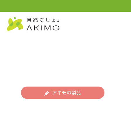
アキモの製品