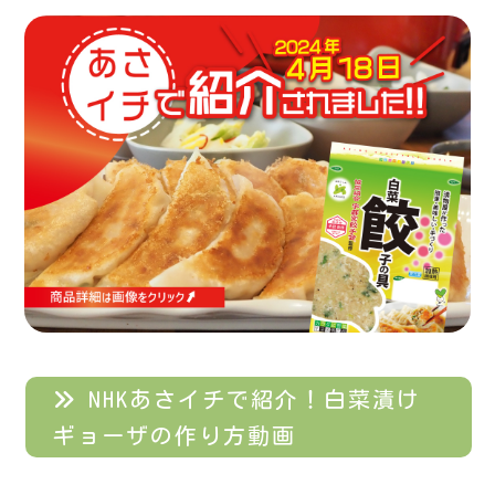
NHKあさイチで紹介！白菜漬け
ギョーザの作り方動画