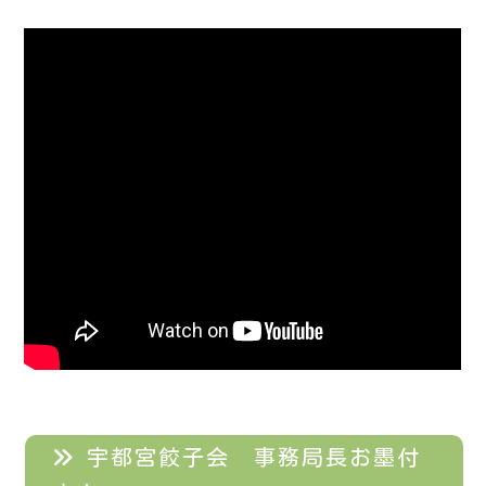
宇都宮餃子会 事務局長お墨付