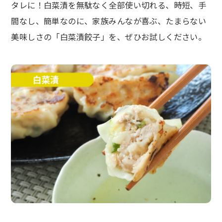
タレに！白菜漬を無駄なく全部使い切れる、時短、手
間なし、簡単なのに、家族みんなが喜ぶ、たまらない
美味しさの「白菜漬餃子」を、ぜひお試しください。