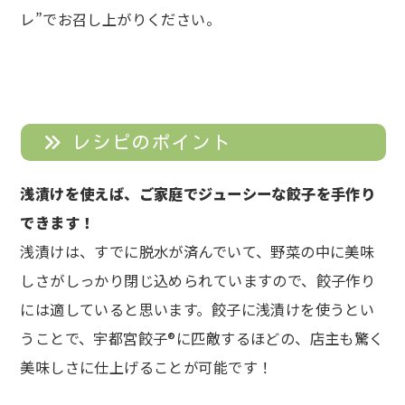
レ”でお召し上がりください。
レシピのポイント
浅漬けを使えば、ご家庭でジューシーな餃子を手作り
できます！
浅漬けは、すでに脱水が済んでいて、野菜の中に美味
しさがしっかり閉じ込められていますので、餃子作り
には適していると思います。餃子に浅漬けを使うとい
うことで、宇都宮餃子®に匹敵するほどの、店主も驚く
美味しさに仕上げることが可能です！