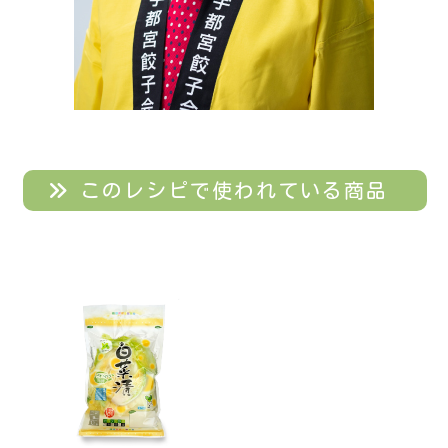
このレシピで使われている商品