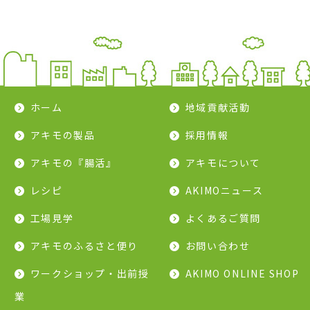
ホーム
地域貢献活動
アキモの製品
採用情報
アキモの『腸活』
アキモについて
レシピ
AKIMOニュース
工場見学
よくあるご質問
アキモのふるさと便り
お問い合わせ
ワークショップ・出前授
AKIMO ONLINE SHOP
業