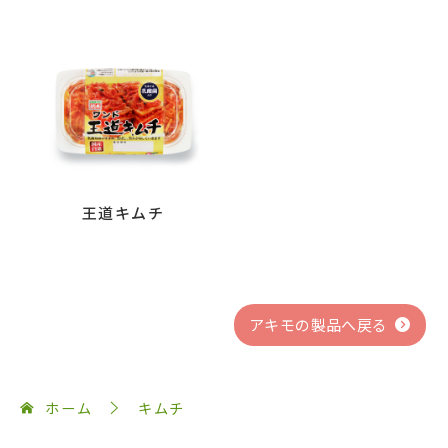
王道キムチ
アキモの製品へ戻る
ホーム
キムチ