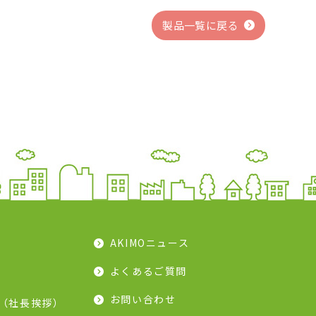
製品一覧に戻る
AKIMOニュース
よくあるご質問
お問い合わせ
（社長挨拶）