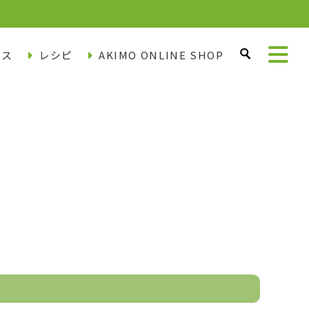
ース
レシピ
AKIMO ONLINE SHOP