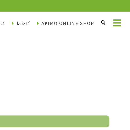
ース
レシピ
AKIMO ONLINE SHOP