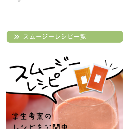
スムージーレシピ一覧