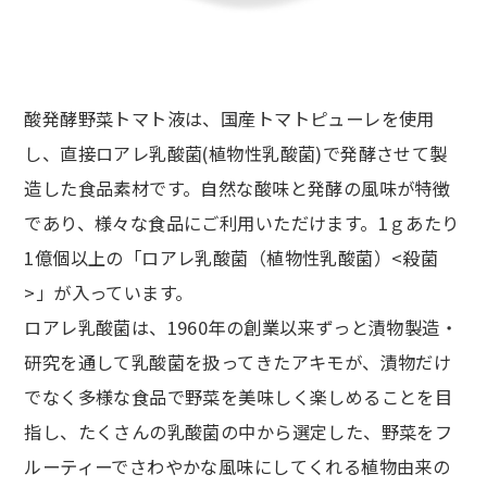
酸発酵野菜トマト液は、国産トマトピューレを使用
し、直接ロアレ乳酸菌(植物性乳酸菌)で発酵させて製
造した食品素材です。自然な酸味と発酵の風味が特徴
であり、様々な食品にご利用いただけます。1ｇあたり
1億個以上の「ロアレ乳酸菌（植物性乳酸菌）<殺菌
>」が入っています。
ロアレ乳酸菌は、1960年の創業以来ずっと漬物製造・
研究を通して乳酸菌を扱ってきたアキモが、漬物だけ
でなく多様な食品で野菜を美味しく楽しめることを目
指し、たくさんの乳酸菌の中から選定した、野菜をフ
ルーティーでさわやかな風味にしてくれる植物由来の