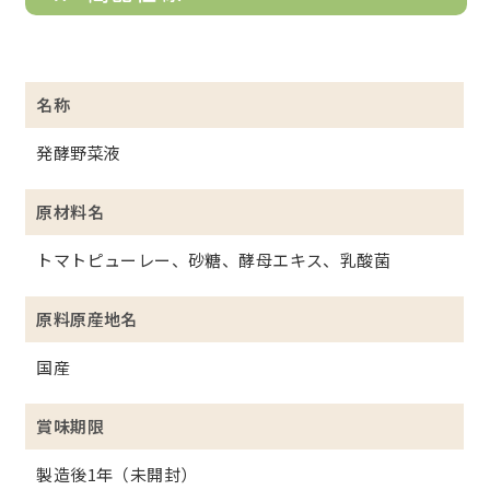
名称
発酵野菜液
原材料名
トマトピューレー、砂糖、酵母エキス、乳酸菌
原料原産地名
国産
賞味期限
製造後1年（未開封）