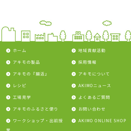
ホーム
地域貢献活動
アキモの製品
採用情報
アキモの『腸活』
アキモについて
レシピ
AKIMOニュース
工場見学
よくあるご質問
アキモのふるさと便り
お問い合わせ
ワークショップ・出前授
AKIMO ONLINE SHOP
業