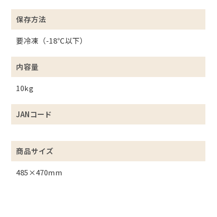
保存方法
要冷凍（-18℃以下）
内容量
10kg
JANコード
商品サイズ
485×470mm