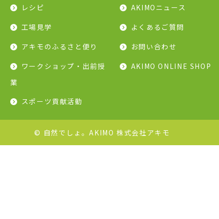
レシピ
AKIMOニュース
工場見学
よくあるご質問
アキモのふるさと便り
お問い合わせ
ワークショップ・出前授
AKIMO ONLINE SHOP
業
スポーツ貢献活動
© 自然でしょ。AKIMO 株式会社アキモ