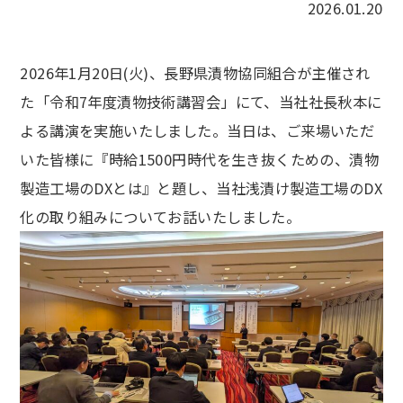
2026.01.20
2026年1月20日(火)、長野県漬物協同組合が主催され
た「令和7年度漬物技術講習会」にて、当社社長秋本に
よる講演を実施いたしました。当日は、ご来場いただ
いた皆様に『時給1500円時代を生き抜くための、漬物
製造工場のDXとは』と題し、当社浅漬け製造工場のDX
化の取り組みについてお話いたしました。