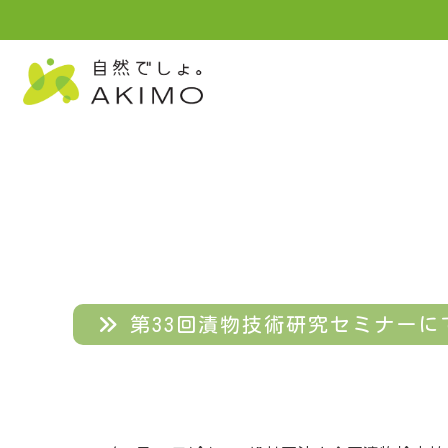
第33回漬物技術研究セミナーに