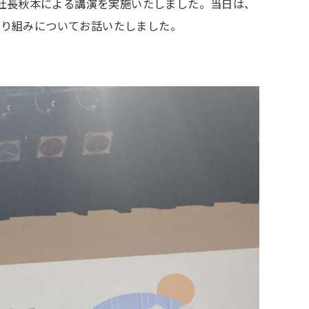
当社社長秋本による講演を実施いたしました。当日は、
取り組みについてお話いたしました。