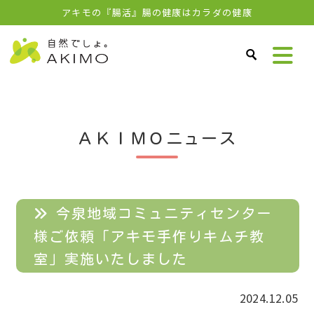
アキモの『腸活』腸の健康はカラダの健康
ＡＫＩＭＯニュース
今泉地域コミュニティセンター
様ご依頼「アキモ手作りキムチ教
室」実施いたしました
2024.12.05