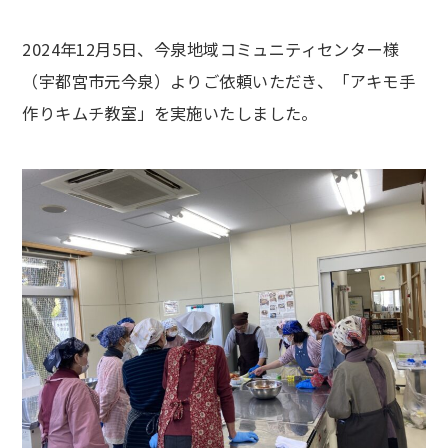
2024年12月5日、今泉地域コミュニティセンター様
（宇都宮市元今泉）よりご依頼いただき、「アキモ手
作りキムチ教室」を実施いたしました。