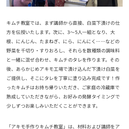
キムチ教室では、まず講師から直接、白菜下漬けの仕
方を伝授いたします。次に、3～5人一組となり、大
根、にんじん、たまねぎ、にら、にんにく……などの
野菜を千切り・すりおろし、それらを数種類の調味料
と一緒に混ぜ合わせ、キムチのタレを作ります。その
後、あらかじめアキモ工場で漬け込んだ下漬け白菜を
ご提供し、そこにタレを丁寧に塗り込み完成です！作
ったキムチはお持ち帰りいただき、ご家庭の冷蔵庫で
熟成していただきながら、お好みの発酵タイミングで
少しずつお楽しみいただくことができます。
「アキモ手作りキムチ教室」は、材料および講師をア