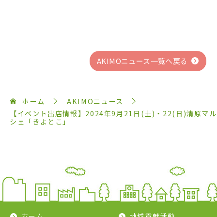
AKIMOニュース一覧へ戻る
ホーム
AKIMOニュース
【イベント出店情報】2024年9月21日(土)・22(日)清原マル
シェ「きよとこ」
ホーム
地域貢献活動