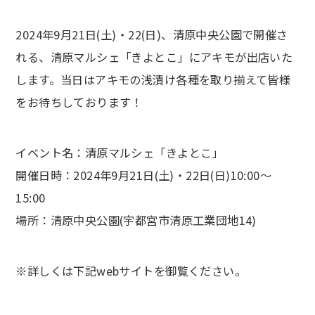
2024年9月21日(土)・22(日)、清原中央公園で開催さ
れる、清原マルシェ「きよとこ」にアキモが出店いた
します。当日はアキモの浅漬け各種を取り揃えて皆様
をお待ちしております！
イベント名：清原マルシェ「きよとこ」
開催日時：2024年9月21日(土)・22日(日)10:00～
15:00
場所：清原中央公園(宇都宮市清原工業団地14)
※詳しくは下記webサイトを御覧ください。