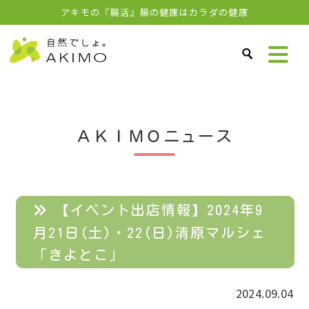
アキモの『腸活』腸の健康はカラダの健康
ＡＫＩＭＯニュース
【イベント出店情報】2024年9
月21日(土)・22(日)清原マルシェ
「きよとこ」
2024.09.04