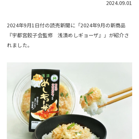
2024.09.01
2024年9月1日付の読売新聞に「2024年9月の新商品
『宇都宮餃子会監修 浅漬めしギョーザ』」が紹介さ
れました。