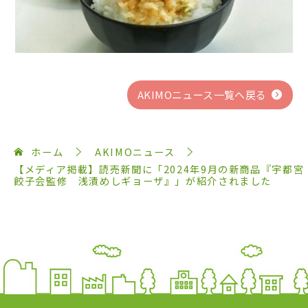
AKIMOニュース一覧へ戻る
ホーム
AKIMOニュース
【メディア掲載】読売新聞に「2024年9月の新商品『宇都宮
餃子会監修 浅漬めしギョーザ』」が紹介されました