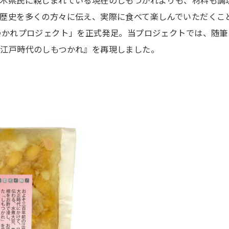
栃木県民に親しまれている現在のしもつかれよりも、材料も調
歴史を多くの方々に伝え、実際に食べて楽しんでいただくこと
つかれプロジェクト」を正式発足。当プロジェクトでは、随筆
『江戸時代のしもつかれ』を再現しました。