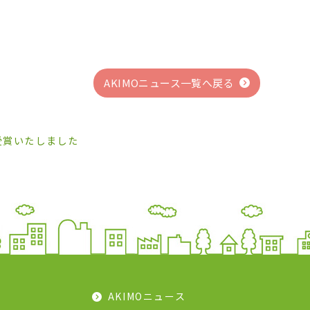
AKIMOニュース一覧へ戻る
受賞いたしました
AKIMOニュース