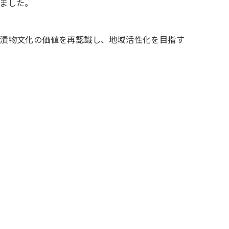
しました。
の漬物文化の価値を再認識し、地域活性化を目指す