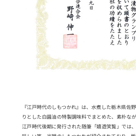
『江戸時代のしもつかれ』は、水煮した栃木県佐
りとした白醤油の特製調味料でまとめた、素朴なが
江戸時代後期に発行された随筆「嬉遊笑覧」では