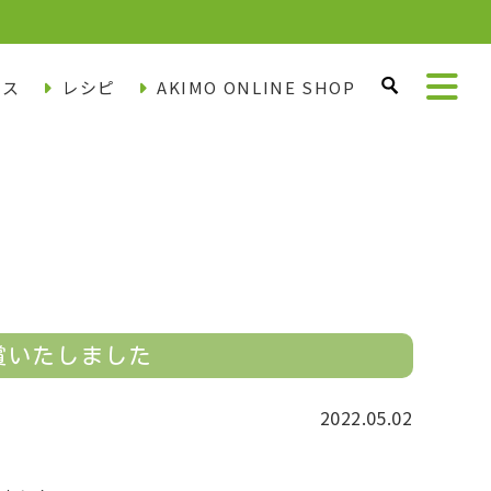
ース
レシピ
AKIMO ONLINE SHOP
賞いたしました
2022.05.02