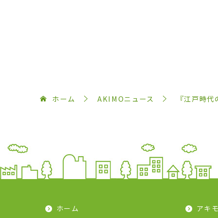
ホーム
AKIMOニュース
『江戸時代
ホーム
アキ