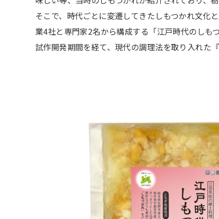
味しい等、当時のしもつかれが紹介されており、
そこで、時代ごとに変遷してきたしもつかれ文化と
業4社と専門家2名から構成する「江戸時代のしも
試作開発期間を経て、現代の調理法を取り入れた