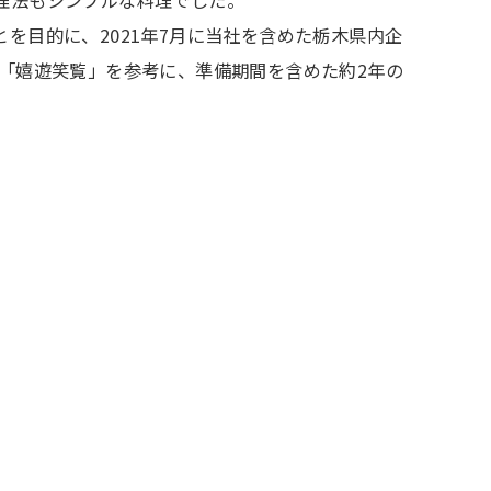
理法もシンプルな料理でした。
を目的に、2021年7月に当社を含めた栃木県内企
「嬉遊笑覧」を参考に、準備期間を含めた約2年の