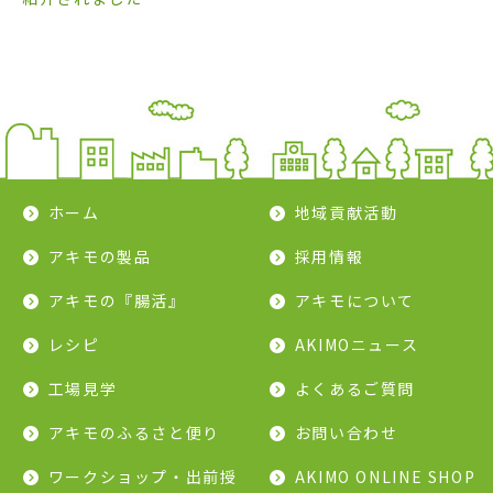
ホーム
地域貢献活動
アキモの製品
採用情報
アキモの『腸活』
アキモについて
レシピ
AKIMOニュース
工場見学
よくあるご質問
アキモのふるさと便り
お問い合わせ
ワークショップ・出前授
AKIMO ONLINE SHOP