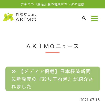
アキモの『腸活』腸の健康はカラダの健康
ＡＫＩＭＯニュース
【メディア掲載】日本経済新聞
に新発売の『彩り玉ねぎ』が紹介さ
れました
2021.07.15