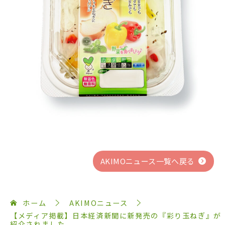
AKIMOニュース一覧へ戻る
ホーム
AKIMOニュース
【メディア掲載】日本経済新聞に新発売の『彩り玉ねぎ』が
紹介されました