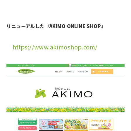
リニューアルした『AKIMO ONLINE SHOP』
https://www.akimoshop.com/