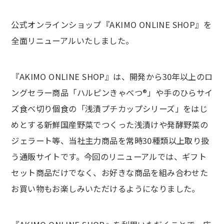
公式オンラインショップ『AKIMO ONLINE SHOP』を
全面リニューアルいたしました。
『AKIMO ONLINE SHOP』は、開発から30年以上のロ
ングセラー商品「ハルピンきゃべつ®」や手のひらサイ
ズ食べ切り個食の「浅漬プチカップシリーズ」をはじ
めとする新鮮国産野菜でつくった浅漬けや発酵野菜の
ジェラート等、当社主力商品を常時30種類以上取り扱
う通販サイトです。今回のリニューアルでは、ギフト
セット商品だけでなく、お好きな商品を組み合わせた
お買い物もお楽しみいただけるようになりました。