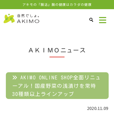
アキモの『腸活』腸の健康はカラダの健康
ＡＫＩＭＯニュース
AKIMO ONLINE SHOP全面リニュ
ーアル！国産野菜の浅漬けを常時
30種類以上ラインアップ
2020.11.09