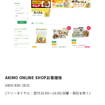
AKIMO ONLINE SHOPお客様係
0800-800-2831
(フリーダイヤル：受付10:00～16:00/日曜・祝日を除く)