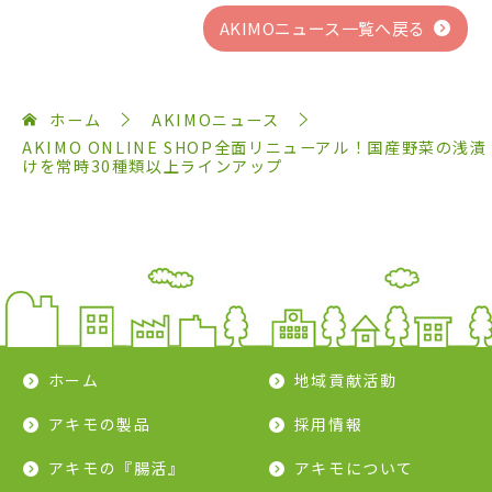
AKIMOニュース一覧へ戻る
ホーム
AKIMOニュース
AKIMO ONLINE SHOP全面リニューアル！国産野菜の浅漬
けを常時30種類以上ラインアップ
ホーム
地域貢献活動
アキモの製品
採用情報
アキモの『腸活』
アキモについて