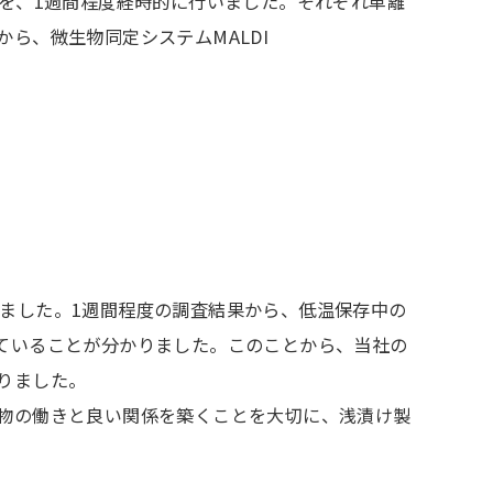
を、1週間程度経時的に行いました。それぞれ単離
から、微生物同定システムMALDI
できました。1週間程度の調査結果から、低温保存中の
ていることが分かりました。このことから、当社の
りました。
物の働きと良い関係を築くことを大切に、浅漬け製