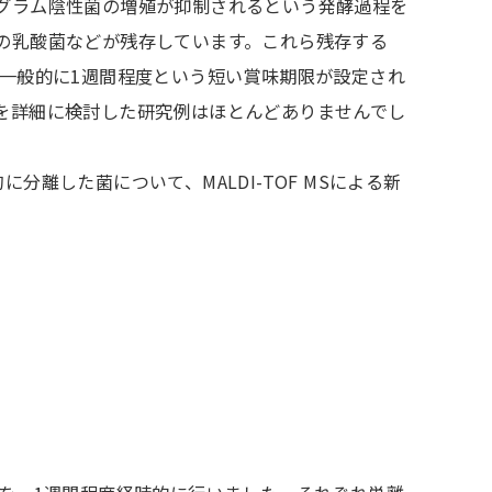
グラム陰性菌の増殖が抑制されるという発酵過程を
の乳酸菌などが残存しています。これら残存する
一般的に1週間程度という短い賞味期限が設定され
を詳細に検討した研究例はほとんどありませんでし
した菌について、MALDI-TOF MSによる新