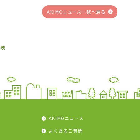
AKIMOニュース一覧へ戻る
発表
AKIMOニュース
よくあるご質問