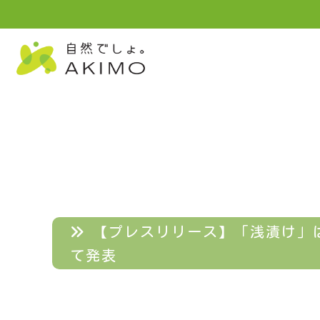
【プレスリリース】「浅漬け」
て発表