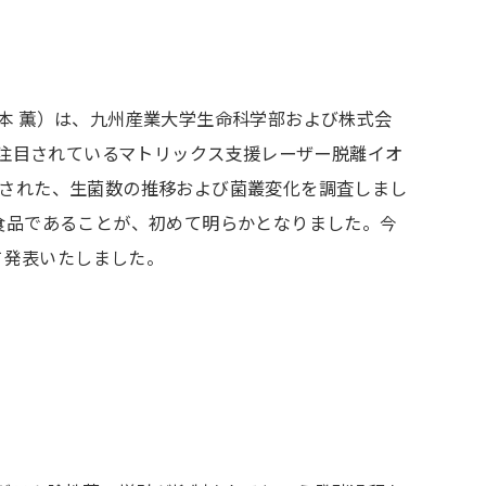
本 薫）は、九州産業大学生命科学部および株式会
で注目されているマトリックス支援レーザー脱離イオ
検出された、生菌数の推移および菌叢変化を調査しまし
食品であることが、初めて明らかとなりました。
今
にて発表いたしました。