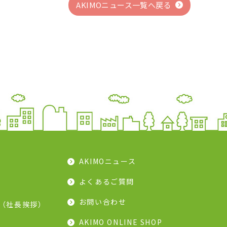
AKIMOニュース一覧へ戻る
AKIMOニュース
よくあるご質問
お問い合わせ
（社長挨拶）
AKIMO ONLINE SHOP