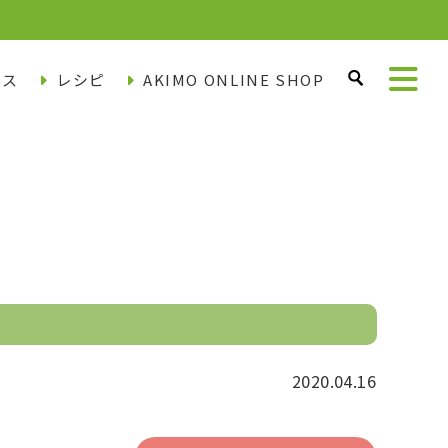
ース
レシピ
AKIMO ONLINE SHOP
2020.04.16