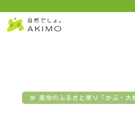
産地のふるさと便り「かぶ・大根