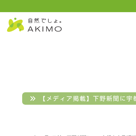
【メディア掲載】下野新聞に宇