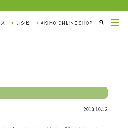
ース
レシピ
AKIMO ONLINE SHOP
2018.10.12