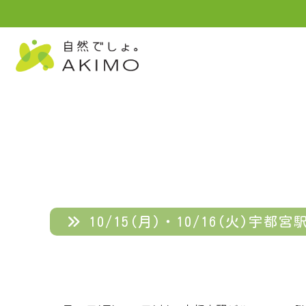
10/15(月)・10/16(火)宇