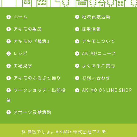
ホーム
地域貢献活動
アキモの製品
採用情報
アキモの『腸活』
アキモについて
レシピ
AKIMOニュース
工場見学
よくあるご質問
アキモのふるさと便り
お問い合わせ
ワークショップ・出前授
AKIMO ONLINE SHOP
業
スポーツ貢献活動
© 自然でしょ。AKIMO 株式会社アキモ