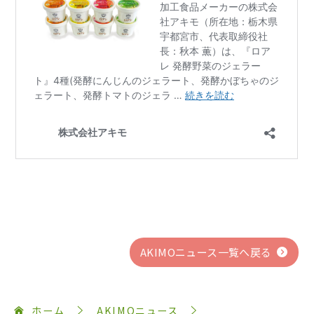
AKIMOニュース一覧へ戻る
ホーム
AKIMOニュース