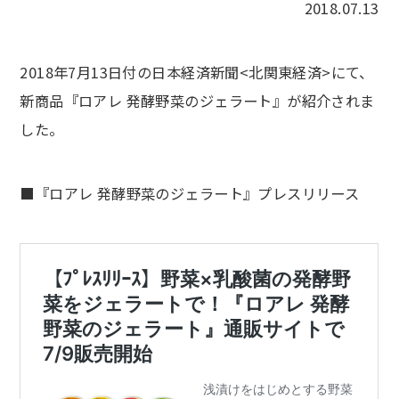
2018.07.13
2018年7月13日付の日本経済新聞<北関東経済>にて、
新商品『ロアレ 発酵野菜のジェラート』が紹介されま
した。
■『ロアレ 発酵野菜のジェラート』プレスリリース