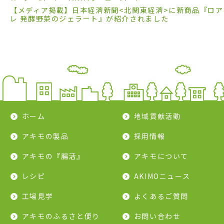
【メディア掲載】日本経済新聞<北関東経済>に新商品『ロア
レ 発酵野菜のジェラート』が紹介されました
ホーム
地域貢献活動
アキモの製品
採用情報
アキモの『腸活』
アキモについて
レシピ
AKIMOニュース
工場見学
よくあるご質問
アキモのふるさと便り
お問い合わせ