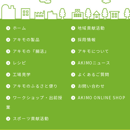
ホーム
地域貢献活動
アキモの製品
採用情報
アキモの『腸活』
アキモについて
レシピ
AKIMOニュース
工場見学
よくあるご質問
アキモのふるさと便り
お問い合わせ
ワークショップ・出前授
AKIMO ONLINE SHOP
業
スポーツ貢献活動