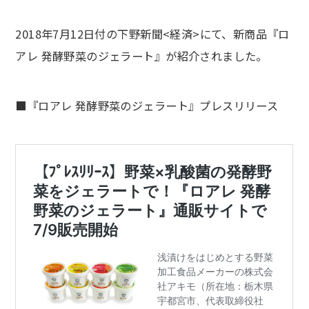
2018年7月12日付の下野新聞<経済>にて、新商品『ロ
アレ 発酵野菜のジェラート』が紹介されました。
■『ロアレ 発酵野菜のジェラート』プレスリリース