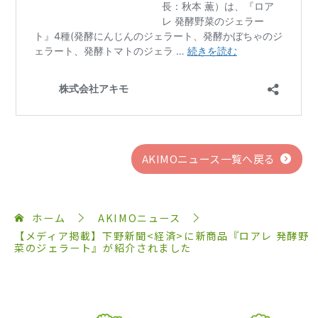
AKIMOニュース一覧へ戻る
ホーム
AKIMOニュース
【メディア掲載】下野新聞<経済>に新商品『ロアレ 発酵野
菜のジェラート』が紹介されました