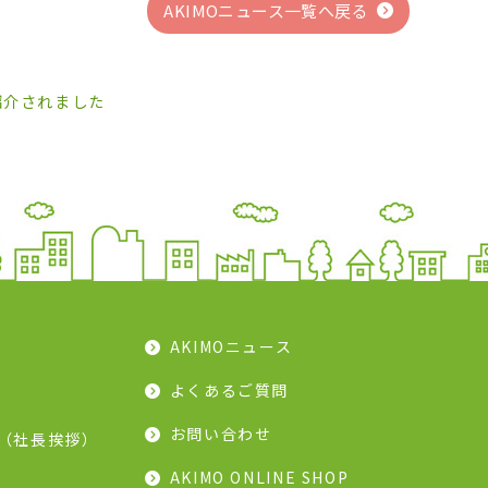
AKIMOニュース一覧へ戻る
紹介されました
AKIMOニュース
よくあるご質問
お問い合わせ
（社長挨拶）
AKIMO ONLINE SHOP