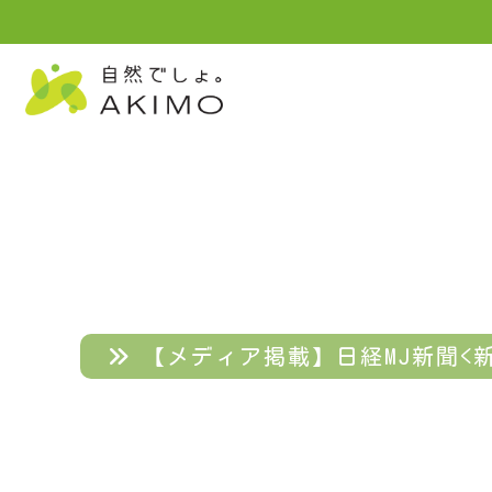
【メディア掲載】日経MJ新聞<