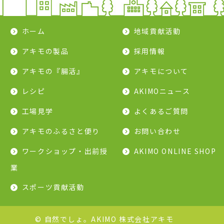
ホーム
地域貢献活動
アキモの製品
採用情報
アキモの『腸活』
アキモについて
レシピ
AKIMOニュース
工場見学
よくあるご質問
アキモのふるさと便り
お問い合わせ
ワークショップ・出前授
AKIMO ONLINE SHOP
業
スポーツ貢献活動
© 自然でしょ。AKIMO 株式会社アキモ