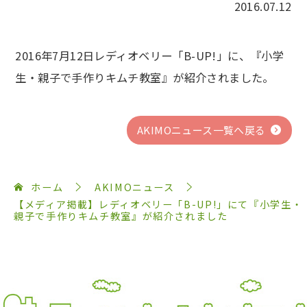
2016.07.12
2016年7月12日レディオベリー「B-UP!」に、『小学
生・親子で手作りキムチ教室』が紹介されました。
AKIMOニュース一覧へ戻る
ホーム
AKIMOニュース
【メディア掲載】レディオベリー「B-UP!」にて『小学生・
親子で手作りキムチ教室』が紹介されました