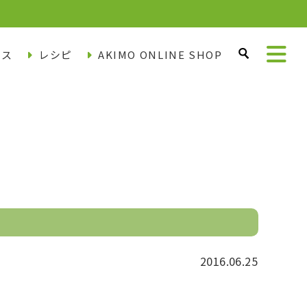
ース
レシピ
AKIMO ONLINE SHOP
2016.06.25