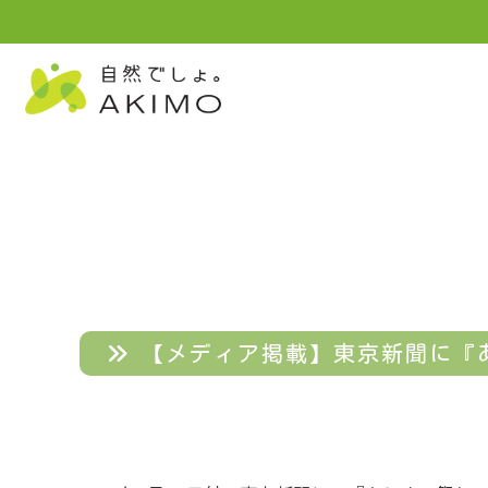
【メディア掲載】東京新聞に『