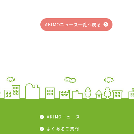
AKIMOニュース一覧へ戻る
AKIMOニュース
よくあるご質問