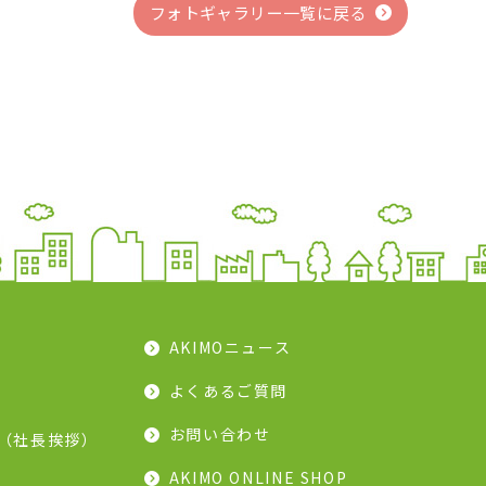
フォトギャラリー一覧に戻る
AKIMOニュース
よくあるご質問
お問い合わせ
（社長挨拶）
AKIMO ONLINE SHOP